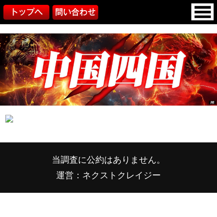
当調査に公約はありません。
運営：ネクストクレイジー